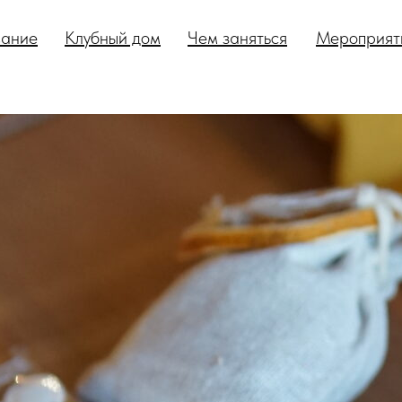
ание
Клубный дом
Чем заняться
Мероприят