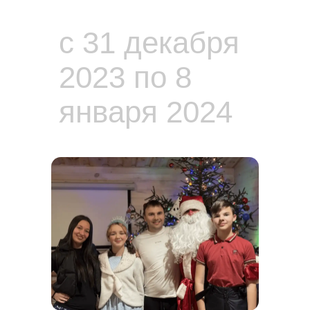
с 31 декабря
2023 по 8
января 2024