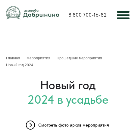
8 800 700-16-82
Главная
»
Мероприятия
»
Прошедшие мероприятия
»
Новый год 2024
Новый год
2024 в усадьбе
Смотреть фото архив мероприятия