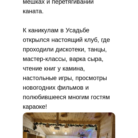
мешках и перетягивании
каната.
К каникулам в Усадьбе
открылся настоящий клуб, где
проходили дискотеки, танцы,
мастер-классы, варка сыра,
чтение книг у камина,
настольные игры, просмотры
новогодних фильмов и
полюбившееся многим гостям
караоке!