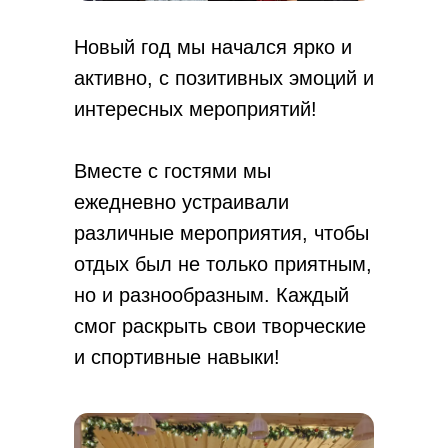
Новый год мы начался ярко и
активно, с позитивных эмоций и
интересных мероприятий!
Вместе с гостями мы
ежедневно устраивали
различные мероприятия, чтобы
отдых был не только приятным,
но и разнообразным. Каждый
смог раскрыть свои творческие
и спортивные навыки!