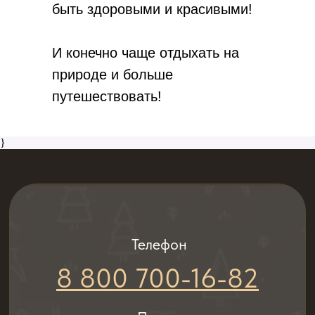
быть здоровыми и красивыми!
И конечно чаще отдыхать на
природе и больше
путешествовать!
}