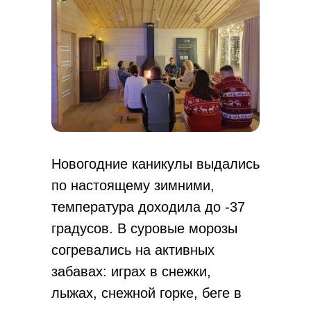
Новогодние каникулы выдались
по настоящему зимними,
температура доходила до -37
градусов. В суровые морозы
согревались на активных
забавах: играх в снежки,
лыжах, снежной горке, беге в