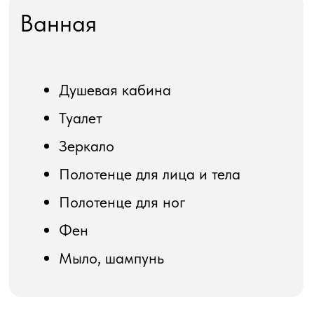
Популярные
вопросы